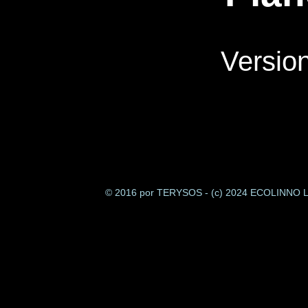
Version
© 2016 por TERYSOS - (c) 2024 ECOLINNO 